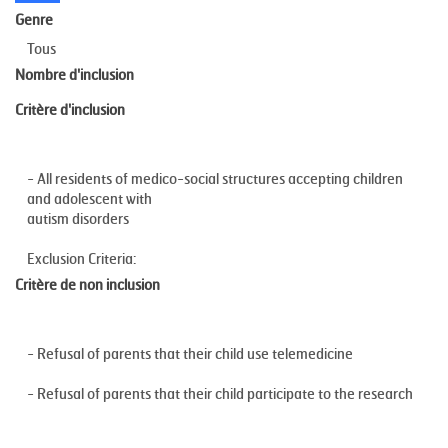
Genre
Tous
Nombre d'inclusion
Critère d'inclusion
- All residents of medico-social structures accepting children
and adolescent with
autism disorders
Exclusion Criteria:
Critère de non inclusion
- Refusal of parents that their child use telemedicine
- Refusal of parents that their child participate to the research