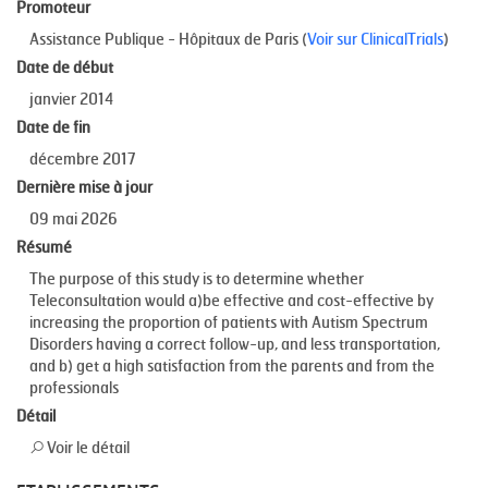
Promoteur
Assistance Publique - Hôpitaux de Paris (
Voir sur ClinicalTrials
)
Date de début
janvier 2014
Date de fin
décembre 2017
Dernière mise à jour
09 mai 2026
Résumé
The purpose of this study is to determine whether
Teleconsultation would a)be effective and cost-effective by
increasing the proportion of patients with Autism Spectrum
Disorders having a correct follow-up, and less transportation,
and b) get a high satisfaction from the parents and from the
professionals
Détail
Voir le détail