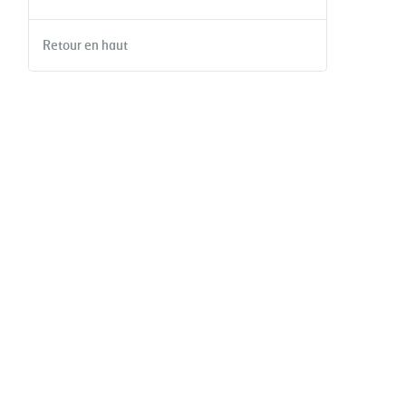
Retour en haut